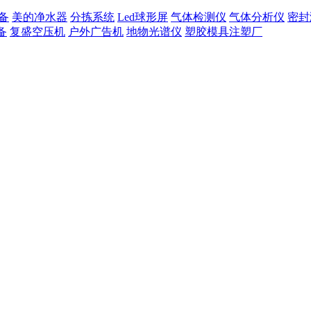
备
美的净水器
分拣系统
Led球形屏
气体检测仪
气体分析仪
密封
设备
复盛空压机
户外广告机
地物光谱仪
塑胶模具注塑厂