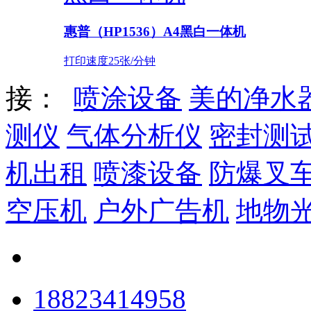
惠普（HP1536）A4黑白一体机
打印速度25张/分钟
接：
喷涂设备
美的净水
测仪
气体分析仪
密封测
机出租
喷漆设备
防爆叉
空压机
户外广告机
地物
18823414958