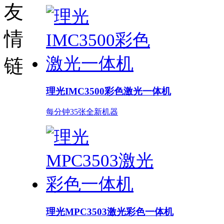
友
情
链
理光IMC3500彩色激光一体机
每分钟35张全新机器
理光MPC3503激光彩色一体机