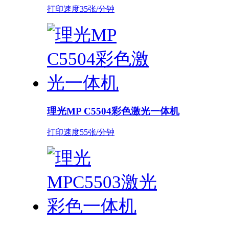
打印速度35张/分钟
理光MP C5504彩色激光一体机
打印速度55张/分钟