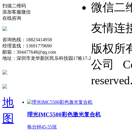
微信二
扫描二维码
添加客服微信
在线咨询
友情连
咨询热线：18823414958
版权所
经理直线：13691779690
邮箱：304477648@qq.com
地址：深圳市龙华新区民乐科技园17栋17-2
公司 Copy
reserv
地
理光IMC5500彩色激光复合机
图
每分钟45-55张