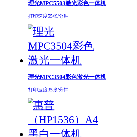
理光MPC5503激光彩色一体机
打印速度55张/分钟
理光MPC3504彩色激光一体机
打印速度35张/分钟