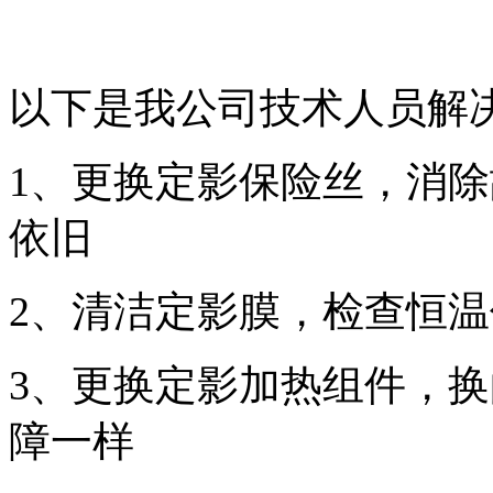
以下是我公司技术人员解
1、更换定影保险丝，消
依旧
2、清洁定影膜，检查恒
3、更换定影加热组件，
障一样