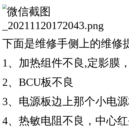
下面是维修手侧上的维修
1、加热组件不良,定影膜
2、BCU板不良
3、电源板边上那个小电
4、热敏电阻不良，中心