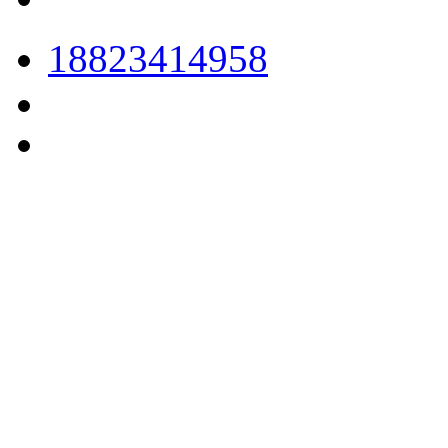
18823414958