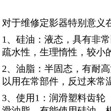
对于维修定影器特别意义
1、硅油：液态，具有非
疏水性，生理惰性，较小
2、油脂：半固态，有耐
以用在常部件，反过来常
3、使用1：润滑塑料齿轮
滑油脂，有能使用硅油，