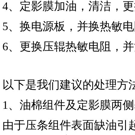
4、定影膜加油，清洁，
5、换电源板，并换热敏
6、更换压辊热敏电阻，
以下是我们建议的处理方
1、油棉组件及定影膜两
由于压条组件表面缺油引