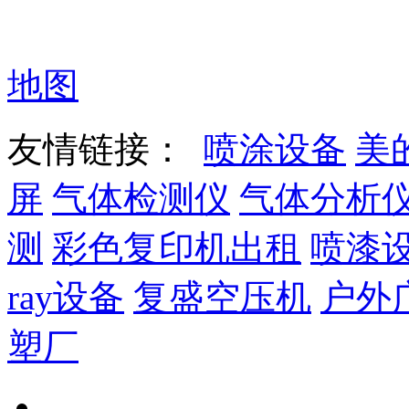
地图
友情链接：
喷涂设备
美
屏
气体检测仪
气体分析
测
彩色复印机出租
喷漆
ray设备
复盛空压机
户外
塑厂