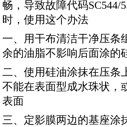
畅，导致故障代码SC544
时，使用这个办法
一、用干布清洁干净压条
余的油脂不影响后面涂的
二、使用硅油涂抹在压条
不能在表面型成水珠状，
表面
三、定影膜两边的基座涂