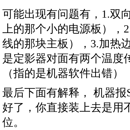
可能出现有问题有，1.双
上的那个小的电源板），2
线的那块主板），3.加热
是定影器对面有两个温度传
（指的是机器软件出错）
最后下面有解释， 机器报S
好了，你直接装上去是用
位。