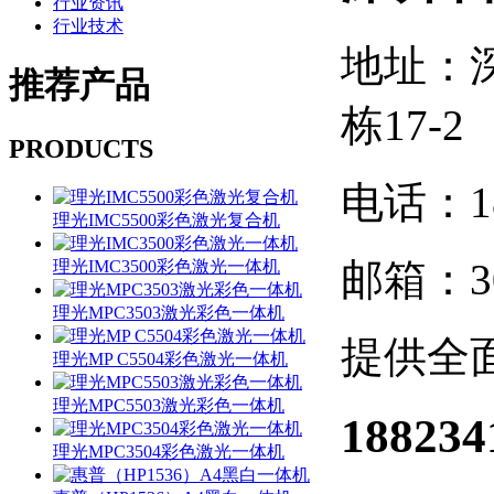
行业资讯
行业技术
地址：
推荐
产品
栋17-2
PRODUCTS
电话：188
理光IMC5500彩色激光复合机
邮箱：30
理光IMC3500彩色激光一体机
理光MPC3503激光彩色一体机
提供全
理光MP C5504彩色激光一体机
理光MPC5503激光彩色一体机
188234
理光MPC3504彩色激光一体机