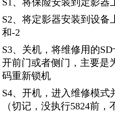
S1、将保险安装到定影器
S2、将定影器安装到设备上
和-2
S3、关机，将维修用的S
开前门或者侧门，主要是
码重新锁机
S4、开机，进入维修模式
（切记，没执行5824前