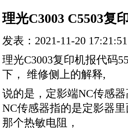
理光C3003 C5503
发表：2021-11-20 17:21:5
理光C3003复印机报代码
下， 维修侧上的解释,
说的是，定影端NC传感
NC传感器指的是定影器
那个热敏电阻，