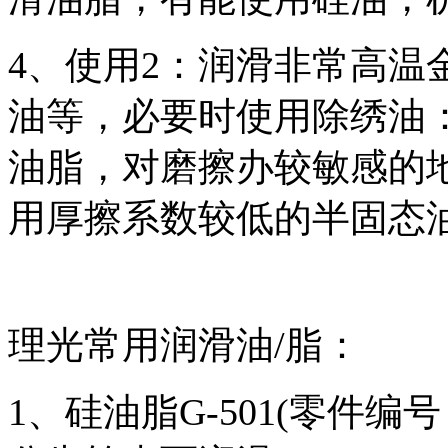
4、使用2：润滑非常高温
油等，必要时使用除绣油
油脂，对磨擦办较敏感的
用厚擦系数较低的半固态
理光常用润滑油/脂：
1、硅油脂G-501(零件编号