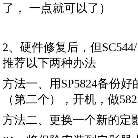
了， 一点就可以了）
2、硬件修复后，但SC544
推荐以下两种办法
方法一、用SP5824备份
（第二个），开机，做58
方法二、更换一个新的定影保