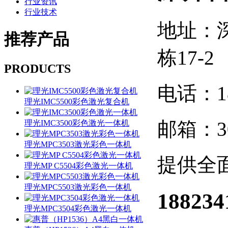
行业资讯
行业技术
地址：
推荐
产品
栋17-2
PRODUCTS
电话：188
理光IMC5500彩色激光复合机
邮箱：30
理光IMC3500彩色激光一体机
理光MPC3503激光彩色一体机
提供全
理光MP C5504彩色激光一体机
理光MPC5503激光彩色一体机
188234
理光MPC3504彩色激光一体机