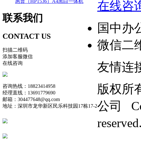
惠普（HP1536）A4黑白一体机
在线咨
联系
我们
国中办
CONTACT US
微信二
扫描二维码
添加客服微信
友情连
在线咨询
版权所
咨询热线：18823414958
经理直线：13691779690
邮箱：304477648@qq.com
公司 Copy
地址：深圳市龙华新区民乐科技园17栋17-2
reserv