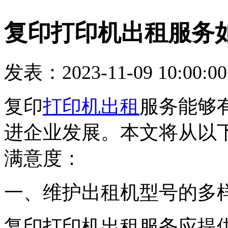
复印打印机出租服务
发表：2023-11-09 10:00:0
复印
打印机出租
服务能够
进企业发展。本文将从以
满意度：
一、维护出租机型号的多
复印打印机出租服务应提