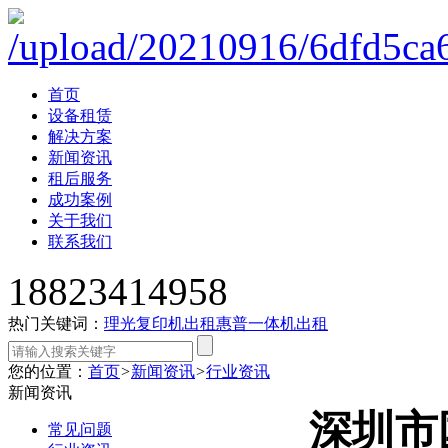
首页
设备租赁
解决方案
新闻资讯
租后服务
成功案例
关于我们
联系我们
18823414958
热门关键词：
理光复印机出租
惠普一体机出租
您的位置：
首页
>
新闻资讯
>
行业资讯
新闻资讯
深圳市
常见问题